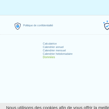
Politique de confidentialité
Calculatrice
Calendrier annuel
Calendrier mensuel
Calendrier hebdomadaire
Données
Nous utilisons des cookies afin de vous offrir la meille