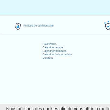
Politique de confidentialité
Calculatrice
Calendrier annuel
Calendrier mensuel
Calendrier hebdomadaire
Données
Nous utilisons des cookies afin de vous offrir la meille