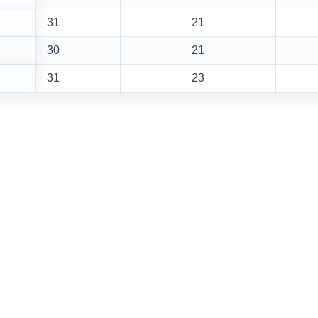
31
21
30
21
31
23