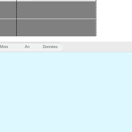
Mois
An
Données